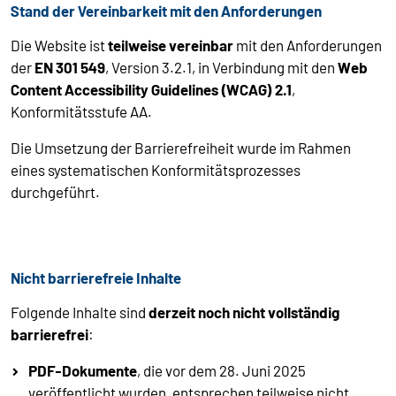
Stand der Vereinbarkeit mit den Anforderungen
Die Website ist
teilweise vereinbar
mit den Anforderungen
der
EN 301 549
, Version 3.2.1, in Verbindung mit den
Web
Content Accessibility Guidelines (WCAG) 2.1
,
Konformitätsstufe AA.
Die Umsetzung der Barrierefreiheit wurde im Rahmen
eines systematischen Konformitätsprozesses
durchgeführt.
Nicht barrierefreie Inhalte
Folgende Inhalte sind
derzeit noch nicht vollständig
barrierefrei
:
PDF-Dokumente
, die vor dem 28. Juni 2025
veröffentlicht wurden, entsprechen teilweise nicht