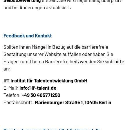
Selbstbewertung
erstellt. Sie wird regelmäßig überprüft
und bei Änderungen aktualisiert.
Feedback und Kontakt
Sollten Ihnen Mängel in Bezug auf die barrierefreie
Gestaltung unserer Website auffallen oder haben Sie
Fragen zum Thema Barrierefreiheit, wenden Sie sich bitte
an:
IfT Institut für Talententwicklung GmbH
E-Mail:
info@if-talent.de
Telefon:
+49 30 405771250
Postanschrift:
Marienburger Straße 1, 10405 Berlin