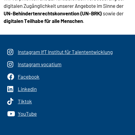
digitalen Zugänglichkeit unserer Angebote im Sinne der
UN-Behindertenrechtskonvention (UN-BRK)
sowie der
digitalen Teilhabe für alle Menschen
.
Instagram IfT Institut für Talententwicklung
Instagram vocatium
Facebook
Linkedin
Tiktok
YouTube