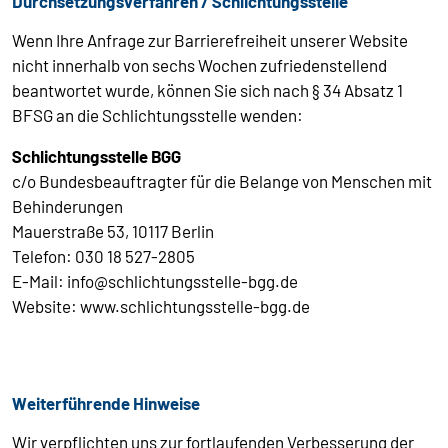
Durchsetzungsverfahren / Schlichtungsstelle
Wenn Ihre Anfrage zur Barrierefreiheit unserer Website
nicht innerhalb von sechs Wochen zufriedenstellend
beantwortet wurde, können Sie sich nach § 34 Absatz 1
BFSG an die Schlichtungsstelle wenden:
Schlichtungsstelle BGG
c/o Bundesbeauftragter für die Belange von Menschen mit
Behinderungen
Mauerstraße 53, 10117 Berlin
Telefon: 030 18 527-2805
E-Mail: info@schlichtungsstelle-bgg.de
Website: www.schlichtungsstelle-bgg.de
Weiterführende Hinweise
Wir verpflichten uns zur fortlaufenden Verbesserung der