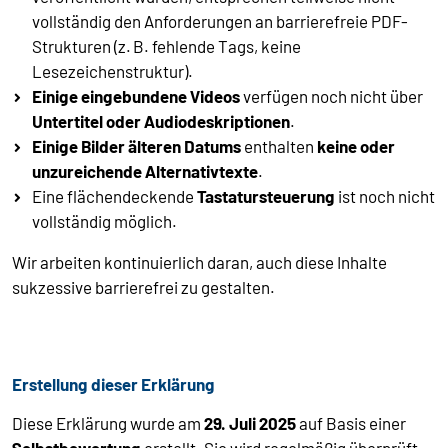
vollständig den Anforderungen an barrierefreie PDF-
Strukturen (z. B. fehlende Tags, keine
Lesezeichenstruktur).
Einige eingebundene Videos
verfügen noch nicht über
Untertitel oder Audiodeskriptionen
.
Einige Bilder älteren Datums
enthalten
keine oder
unzureichende Alternativtexte
.
Eine flächendeckende
Tastatursteuerung
ist noch nicht
vollständig möglich.
Wir arbeiten kontinuierlich daran, auch diese Inhalte
sukzessive barrierefrei zu gestalten.
Erstellung dieser Erklärung
Diese Erklärung wurde am
29. Juli 2025
auf Basis einer