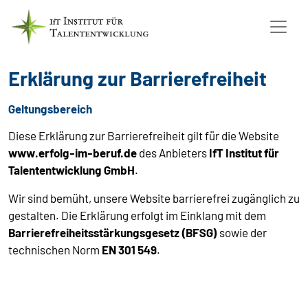
Erklärung zur Barrierefreiheit
Geltungsbereich
Diese Erklärung zur Barrierefreiheit gilt für die Website
www.erfolg-im-beruf.de
des Anbieters
IfT Institut für
Talententwicklung GmbH
.
Wir sind bemüht, unsere Website barrierefrei zugänglich zu
gestalten. Die Erklärung erfolgt im Einklang mit dem
Barrierefreiheitsstärkungsgesetz (BFSG)
sowie der
technischen Norm
EN 301 549
.