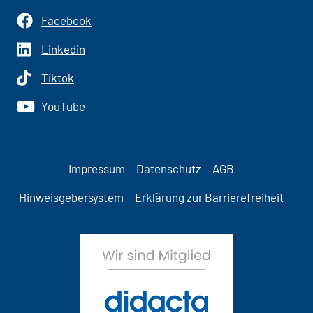
Facebook
Linkedin
Tiktok
YouTube
Impressum
Datenschutz
AGB
Hinweisgebersystem
Erklärung zur Barrierefreiheit