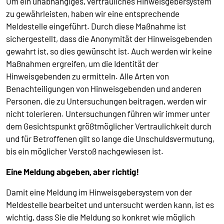
Um ein unabhängiges, vertrauliches Hinweisgebersystem
zu gewährleisten, haben wir eine entsprechende
Meldestelle eingeführt. Durch diese Maßnahme ist
sichergestellt, dass die Anonymität der Hinweisgebenden
gewahrt ist, so dies gewünscht ist. Auch werden wir keine
Maßnahmen ergreifen, um die Identität der
Hinweisgebenden zu ermitteln. Alle Arten von
Benachteiligungen von Hinweisgebenden und anderen
Personen, die zu Untersuchungen beitragen, werden wir
nicht tolerieren. Untersuchungen führen wir immer unter
dem Gesichtspunkt größtmöglicher Vertraulichkeit durch
und für Betroffenen gilt so lange die Unschuldsvermutung,
bis ein möglicher Verstoß nachgewiesen ist.
Eine Meldung abgeben, aber richtig!
Damit eine Meldung im Hinweisgebersystem von der
Meldestelle bearbeitet und untersucht werden kann, ist es
wichtig, dass Sie die Meldung so konkret wie möglich