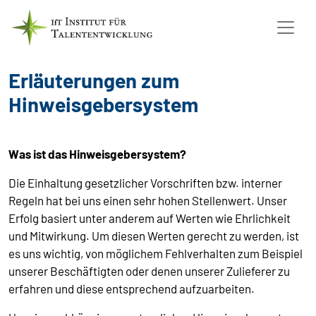
Erläuterungen zum
Hinweisgebersystem
Was ist das Hinweisgebersystem?
Die Einhaltung gesetzlicher Vorschriften bzw. interner
Regeln hat bei uns einen sehr hohen Stellenwert. Unser
Erfolg basiert unter anderem auf Werten wie Ehrlichkeit
und Mitwirkung. Um diesen Werten gerecht zu werden, ist
es uns wichtig, von möglichem Fehlverhalten zum Beispiel
unserer Beschäftigten oder denen unserer Zulieferer zu
erfahren und diese entsprechend aufzuarbeiten.