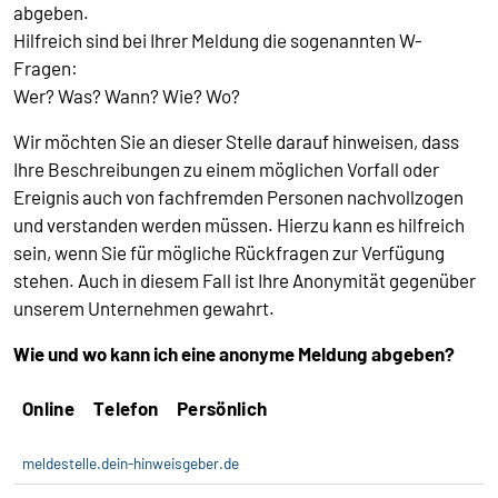
abgeben.
Hilfreich sind bei Ihrer Meldung die sogenannten W-
Fragen:
Wer? Was? Wann? Wie? Wo?
Wir möchten Sie an dieser Stelle darauf hinweisen, dass
Ihre Beschreibungen zu einem möglichen Vorfall oder
Ereignis auch von fachfremden Personen nachvollzogen
und verstanden werden müssen. Hierzu kann es hilfreich
sein, wenn Sie für mögliche Rückfragen zur Verfügung
stehen. Auch in diesem Fall ist Ihre Anonymität gegenüber
unserem Unternehmen gewahrt.
Wie und wo kann ich eine anonyme Meldung abgeben?
Online
Telefon
Persönlich
meldestelle.dein-hinweisgeber.de