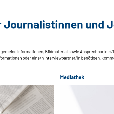
r Journalistinnen und 
 allgemeine Informationen, Bildmaterial sowie Ansprechpartner/
ormationen oder eine/n Interviewpartner/in benötigen, kommen
Mediathek