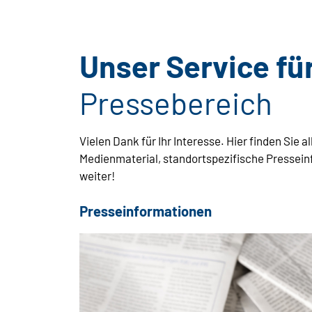
Unser Service fü
Pressebereich
Vielen Dank für Ihr Interesse. Hier finden Sie
Medienmaterial, standortspezifische Presseinf
weiter!
Presseinformationen