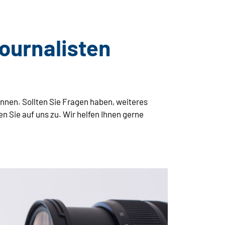
Journalisten
innen. Sollten Sie Fragen haben, weiteres
 Sie auf uns zu. Wir helfen Ihnen gerne