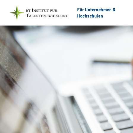
Für Unternehmen &
Hochschulen