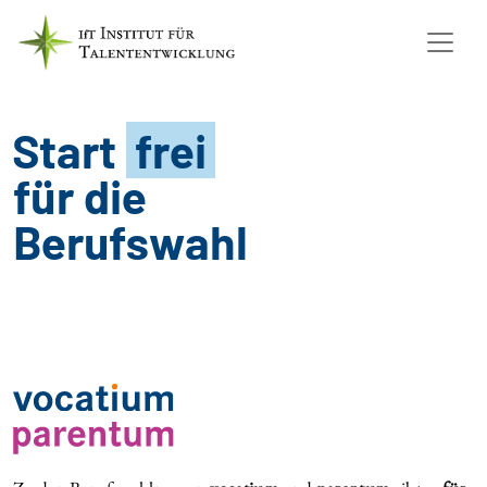
Start
frei
für die
Berufswahl