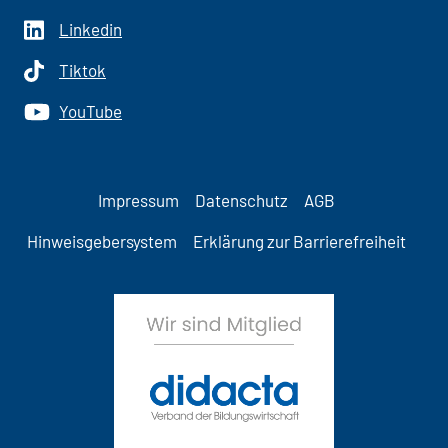
Linkedin
Tiktok
YouTube
Impressum
Datenschutz
AGB
Hinweisgebersystem
Erklärung zur Barrierefreiheit