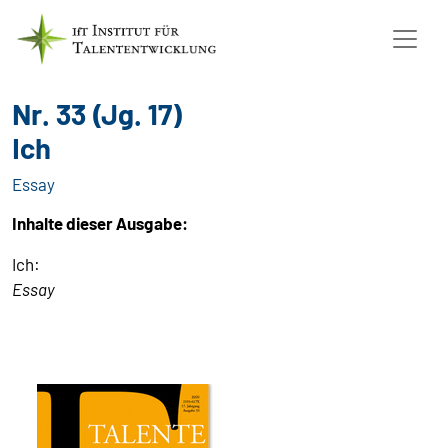
Nr. 33 (Jg. 17)
Ich
Essay
Inhalte dieser Ausgabe:
Ich:
Essay